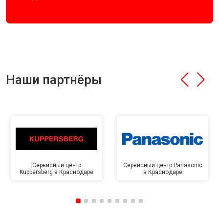
Наши партнёры
Сервисный центр
Сервисный центр Panasonic
Kuppersberg в Краснодаре
в Краснодаре