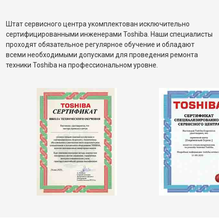
Штат сервисного центра укомплектован исключительно
сертифицированными инженерами Toshiba. Наши специалисты
проходят обязательное регулярное обучение и обладают
всеми необходимыми допусками для проведения ремонта
техники Toshiba на профессиональном уровне.