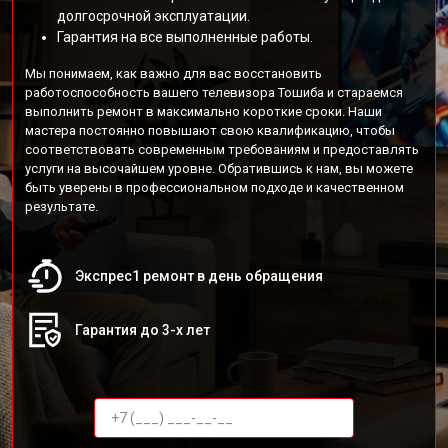
долгосрочной эксплуатации.
Гарантия на все выполненные работы.
Мы понимаем, как важно для вас восстановить
работоспособность вашего телевизора Тошиба и стараемся
выполнить ремонт в максимально короткие сроки. Наши
мастера постоянно повышают свою квалификацию, чтобы
соответствовать современным требованиям и предоставлять
услуги на высочайшем уровне. Обратившись к нам, вы можете
быть уверены в профессиональном подходе и качественном
результате.
Экспрес1 ремонт в день обращения
Гарантия до 3-х лет