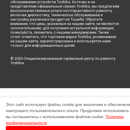
обслуживании устройств Toshiba. Хотя мы и не
представляем официальный сервис Toshiba, мы предлагаем
высококачественные услуги постгарантийного ремонта,
включая диагностику, техническое обслуживание и
настройку различных продуктов Тошиба. Обратите
внимание, что цены, указанные на нашем сайте, не являются
окончательными; для получения актуальной информации,
пожалуйста, свяжитесь с нашими менеджерами. Также
стоит отметить, что торговая марка Toshiba, упоминаемая
на нашем сайте, зарегистрирована и используется нами
только для информационных целей.
© 2026 Специализированный сервисный центр по ремонту
Toshiba.
Этот сайт использует файлы cookie для аналитики и обеспечен
наилучшего пользовательского опыта. Продолжая использовать э
вы соглашаетесь с использованием файлов cookie.
Политика
конфиденциальности