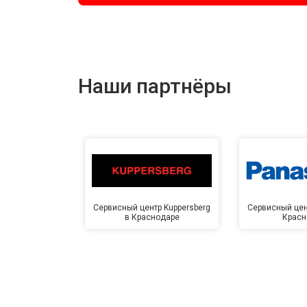
Наши партнёры
Сервисный центр Kuppersberg
Сервисный цен
в Краснодаре
Красн