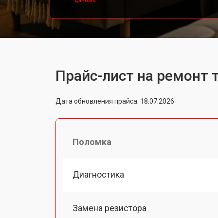
данных.
Прайс-лист на ремонт 
Дата обновления прайса: 18.07.2026
Поломка
Диагностика
Замена резистора