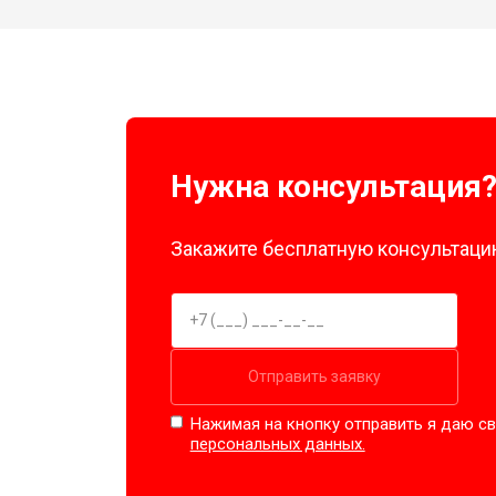
Нужна консультация
Закажите бесплатную консультацию
Отправить заявку
Нажимая на кнопку отправить я даю св
персональных данных.